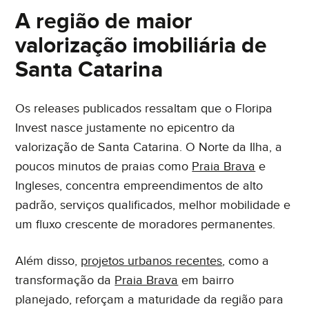
A região de maior
valorização imobiliária de
Santa Catarina
Os releases publicados ressaltam que o Floripa
Invest nasce justamente no epicentro da
valorização de Santa Catarina. O Norte da Ilha, a
poucos minutos de praias como
Praia Brava
e
Ingleses, concentra empreendimentos de alto
padrão, serviços qualificados, melhor mobilidade e
um fluxo crescente de moradores permanentes.
Além disso,
projetos urbanos recentes
, como a
transformação da
Praia Brava
em bairro
planejado, reforçam a maturidade da região para