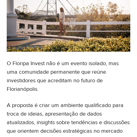
O Floripa Invest não é um evento isolado, mas
uma comunidade permanente que reúne
investidores que acreditam no futuro de
Florianópolis.
A proposta é criar um ambiente qualificado para
troca de ideias, apresentação de dados
atualizados, insights sobre tendências e discussões
que orientem decisões estratégicas no mercado