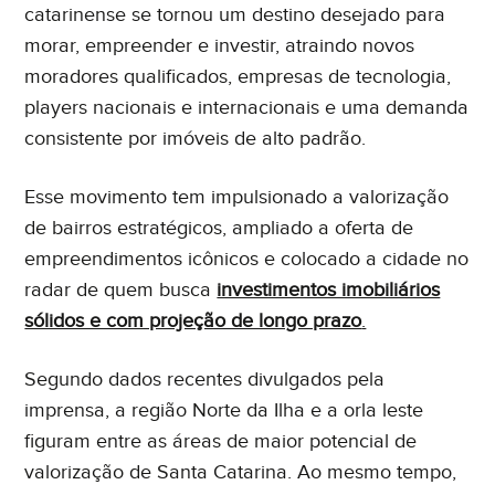
catarinense se tornou um destino desejado para
morar, empreender e investir, atraindo novos
moradores qualificados, empresas de tecnologia,
players nacionais e internacionais e uma demanda
consistente por imóveis de alto padrão.
Esse movimento tem impulsionado a valorização
de bairros estratégicos, ampliado a oferta de
empreendimentos icônicos e colocado a cidade no
radar de quem busca
investimentos imobiliários
sólidos e com projeção de longo prazo
.
Segundo dados recentes divulgados pela
imprensa, a região Norte da Ilha e a orla leste
figuram entre as áreas de maior potencial de
valorização de Santa Catarina. Ao mesmo tempo,