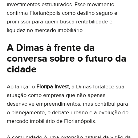
investimentos estruturados. Esse movimento
confirma Florianópolis como destino seguro e
promissor para quem busca rentabilidade e
liquidez no mercado imobiliário.
A Dimas à frente da
conversa sobre o futuro da
cidade
Ao lançar o
Floripa Invest
, a Dimas fortalece sua
atuação como empresa que não apenas
desenvolve empreendimentos
, mas contribui para
o planejamento, o debate urbano e a evolução do
mercado imobiliário de Florianópolis.
A comunidade é uma extensão natural da visão da