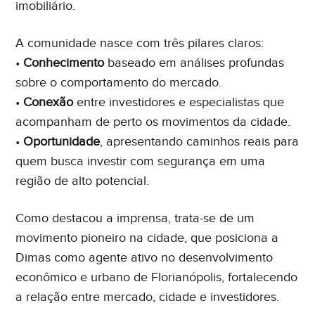
imobiliário.
A comunidade nasce com três pilares claros:
•
Conhecimento
baseado em análises profundas
sobre o comportamento do mercado.
•
Conexão
entre investidores e especialistas que
acompanham de perto os movimentos da cidade.
•
Oportunidade
, apresentando caminhos reais para
quem busca investir com segurança em uma
região de alto potencial.
Como destacou a imprensa, trata-se de um
movimento pioneiro na cidade, que posiciona a
Dimas como agente ativo no desenvolvimento
econômico e urbano de Florianópolis, fortalecendo
a relação entre mercado, cidade e investidores.