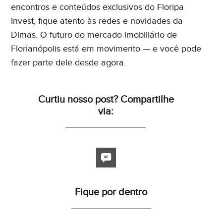
encontros e conteúdos exclusivos do Floripa
Invest, fique atento às redes e novidades da
Dimas. O futuro do mercado imobiliário de
Florianópolis está em movimento — e você pode
fazer parte dele desde agora.
Curtiu nosso post? Compartilhe
via:
Fique por dentro