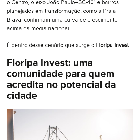
o Centro, o eixo João Paulo–SC-401 e bairros
planejados em transformação, como a Praia
Brava, confirmam uma curva de crescimento
acima da média nacional.
É dentro desse cenário que surge o
Floripa Invest
.
Floripa Invest: uma
comunidade para quem
acredita no potencial da
cidade