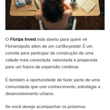
O
Floripa Invest
está aberto para quem vê
Florianópolis além de um cartão-postal. É um
convite para participar da construção de uma
cidade mais conectada, valorizada e preparada
para um futuro de expansão contínua.
É também a oportunidade de fazer parte de uma
comunidade que une conhecimento, estratégia e
desenvolvimento urbano.
Se você deseja acompanhar os próximos