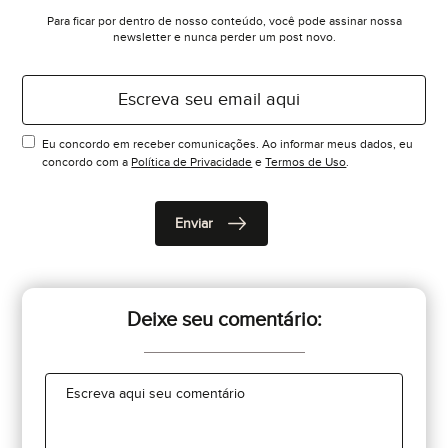
Para ficar por dentro de nosso conteúdo, você pode assinar nossa
newsletter e nunca perder um post novo.
Eu concordo em receber comunicações. Ao informar meus dados, eu
concordo com a
Política de Privacidade
e
Termos de Uso
.
Deixe seu comentário: