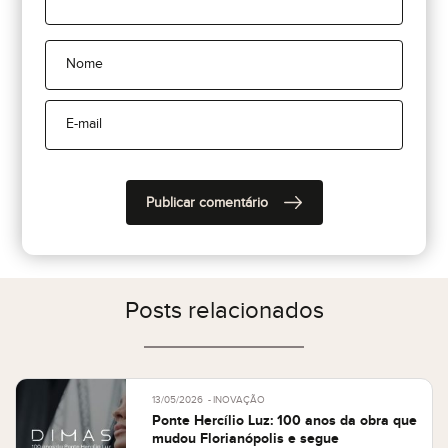
Posts relacionados
13/05/2026
INOVAÇÃO
Ponte Hercílio Luz: 100 anos da obra que
mudou Florianópolis e segue