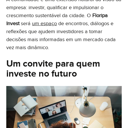
empresa: investir, qualificar e impulsionar o
crescimento sustentável da cidade. O
Floripa
Invest
será
um espaço
de encontros, diálogos e
reflexões que ajudem investidores a tomar
decisões mais informadas em um mercado cada
vez mais dinâmico.
Um convite para quem
investe no futuro