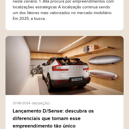
neste cenário. 1. Alta procura por empreendimentos com
localizações estratégicas A localização continua sendo
um dos fatores mais valorizados no mercado imobiliário.
Em 2025, a busca...
21/06/2024
INOVAÇÃO
Lançamento D/Sense: descubra os
diferenciais que tornam esse
empreendimento tão único