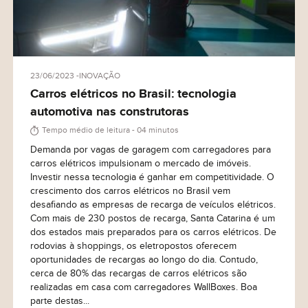
23/06/2023
INOVAÇÃO
Carros elétricos no Brasil: tecnologia
automotiva nas construtoras
Tempo médio de leitura - 04 minutos
Demanda por vagas de garagem com carregadores para
carros elétricos impulsionam o mercado de imóveis.
Investir nessa tecnologia é ganhar em competitividade. O
crescimento dos carros elétricos no Brasil vem
desafiando as empresas de recarga de veículos elétricos.
Com mais de 230 postos de recarga, Santa Catarina é um
dos estados mais preparados para os carros elétricos. De
rodovias à shoppings, os eletropostos oferecem
oportunidades de recargas ao longo do dia. Contudo,
cerca de 80% das recargas de carros elétricos são
realizadas em casa com carregadores WallBoxes. Boa
parte destas...