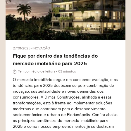
27/01/2025
INOVAÇÃO
Fique por dentro das tendências do
mercado imobiliário para 2025
Tempo médio de leitura - 03 minutos
O mercado imobiliário segue em constante evolução, e as
tendências para 2025 destacam-se pela combinação de
inovação, sustentabilidade e novas demandas dos
consumidores. A Dimas Construções, alinhada a essas
transformações, está à frente ao implementar soluções
modernas que contribuem para o desenvolvimento
socioeconômico e urbano de Florianópolis. Confira abaixo
as principais tendências do mercado imobiliário para
2025 e como nossos empreendimentos já se destacam