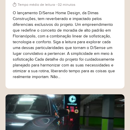
Tempo médio de leitura - 02 minutos
O lançamento D/Sense Home Design, da Dimas
Construções, tem reverberado e impactado pelos
diferenciais exclusivos do projeto. Um empreendimento
que redefine o conceito de moradia de alto padrão em
Florianópolis, com a combinação linear de sofisticação,
tecnologia e conforto. Siga a leitura para explorar cada
uma dessas particularidades que tornam o D/Sense um
lugar convidativo a pertencer. A simplicidade em meio à
sofisticação Cada detalhe do projeto foi cuidadosamente
planejado para harmonizar com as suas necessidades e
otimizar a sua rotina, liberando tempo para as coisas que
realmente importam. Não...