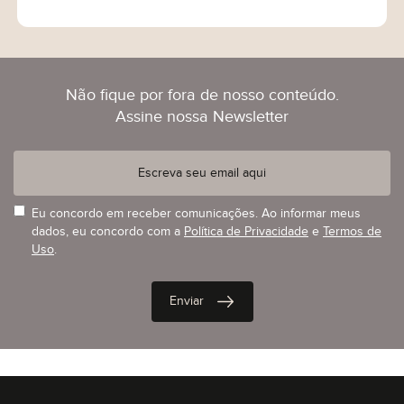
Não fique por fora de nosso conteúdo.
Assine nossa Newsletter
Eu concordo em receber comunicações. Ao informar meus
dados, eu concordo com a
Política de Privacidade
e
Termos de
Uso
.