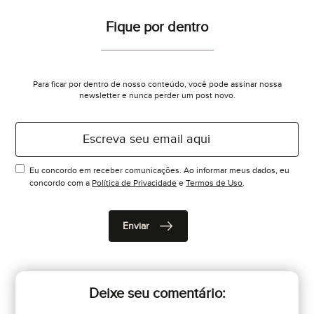
Fique por dentro
Para ficar por dentro de nosso conteúdo, você pode assinar nossa
newsletter e nunca perder um post novo.
Eu concordo em receber comunicações. Ao informar meus dados, eu
concordo com a
Política de Privacidade
e
Termos de Uso
.
Deixe seu comentário: