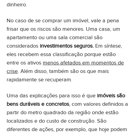
dinheiro.
No caso de se comprar um imóvel, vale a pena
frisar que os riscos são menores. Uma casa, um
apartamento ou uma sala comercial são
considerados
investimentos seguros.
Em síntese,
eles recebem essa classificação porque estão
entre os ativos
menos afetados em momentos de
crise
. Além disso, também são os que mais
rapidamente se recuperam.
Uma das explicações para isso é que
imóveis são
bens duráveis e concretos
, com valores definidos a
partir do metro quadrado da região onde estão
localizados e do custo de construção. São
diferentes de ações, por exemplo, que hoje podem