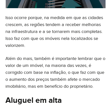
Isso ocorre porque, na medida em que as cidades
crescem, as regiões tendem a receber melhorias
na infraestrutura e a se tornarem mais completas.
Isso faz com que os imóveis nela localizados se
valorizem.
Além do mais, também é importante lembrar que o
valor de um imóvel, na maioria das vezes, é
corrigido com base na inflação, o que faz com que
o aumento dos preços também afete o mercado
imobiliário, mas em benefício do proprietário.
Aluguel em alta