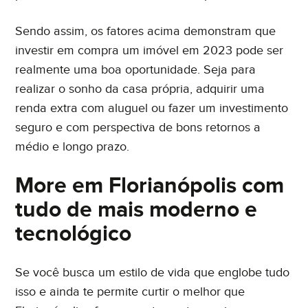
Sendo assim, os fatores acima demonstram que
investir em compra um imóvel em 2023 pode ser
realmente uma boa oportunidade. Seja para
realizar o sonho da casa própria, adquirir uma
renda extra com aluguel ou fazer um investimento
seguro e com perspectiva de bons retornos a
médio e longo prazo.
More em Florianópolis com
tudo de mais moderno e
tecnológico
Se você busca um estilo de vida que englobe tudo
isso e ainda te permite curtir o melhor que