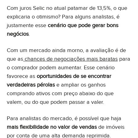
Com juros Selic no atual patamar de 13,5%, o que
explicaria o otimismo? Para alguns analistas, é
justamente esse
cenário que pode gerar bons
negócios
.
Com um mercado ainda morno, a avaliação é de
que as
chances de negociações mais baratas
para
o comprador podem aumentar. Esse cenário
favorece as
oportunidades de se encontrar
verdadeiras pérolas
e ampliar os ganhos
comprando ativos com preço abaixo do que
valem, ou do que podem passar a valer.
Para analistas do mercado, é possível que haja
mais flexibilidade no valor de vendas
de imóveis
por conta de uma alta demanda reprimida.