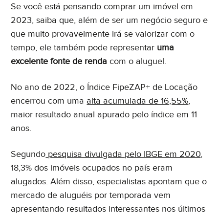
Se você está pensando comprar um imóvel em
2023, saiba que, além de ser um negócio seguro e
que muito provavelmente irá se valorizar com o
tempo, ele também pode representar
uma
excelente fonte de renda
com o aluguel.
No ano de 2022, o Índice FipeZAP+ de Locação
encerrou com uma
alta acumulada de 16,55%
,
maior resultado anual apurado pelo índice em 11
anos.
Segundo
pesquisa divulgada pelo IBGE em 2020
,
18,3% dos imóveis ocupados no país eram
alugados. Além disso, especialistas apontam que o
mercado de aluguéis por temporada vem
apresentando resultados interessantes nos últimos