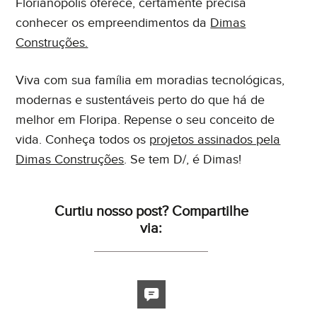
Florianópolis oferece, certamente precisa
conhecer os empreendimentos da
Dimas
Construções.
Viva com sua família em moradias tecnológicas,
modernas e sustentáveis perto do que há de
melhor em Floripa. Repense o seu conceito de
vida. Conheça todos os
projetos assinados pela
Dimas Construções
. Se tem D/, é Dimas!
Curtiu nosso post? Compartilhe
via: