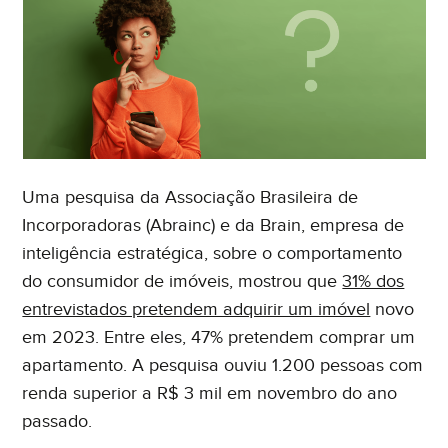
Uma pesquisa da Associação Brasileira de
Incorporadoras (Abrainc) e da Brain, empresa de
inteligência estratégica, sobre o comportamento
do consumidor de imóveis, mostrou que
31% dos
entrevistados pretendem adquirir um imóvel
novo
em 2023. Entre eles, 47% pretendem comprar um
apartamento. A pesquisa ouviu 1.200 pessoas com
renda superior a R$ 3 mil em novembro do ano
passado.