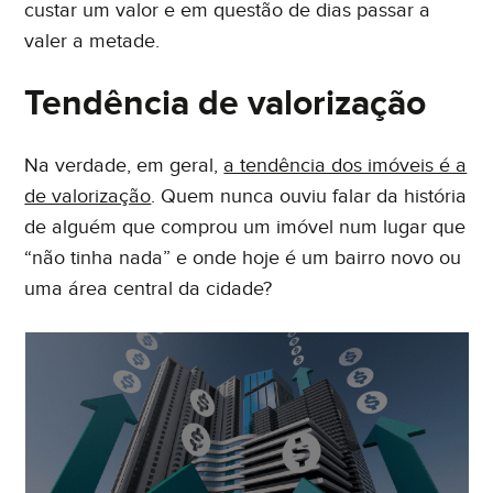
custar um valor e em questão de dias passar a
valer a metade.
Tendência de valorização
Na verdade, em geral,
a tendência dos imóveis é a
de valorização
. Quem nunca ouviu falar da história
de alguém que comprou um imóvel num lugar que
“não tinha nada” e onde hoje é um bairro novo ou
uma área central da cidade?