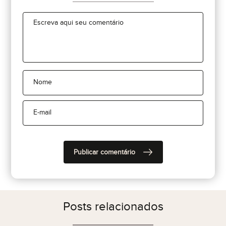
Posts relacionados