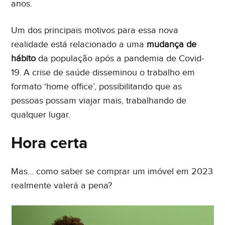
anos.
Um dos principais motivos para essa nova
realidade está relacionado a uma
mudança de
hábito
da população após a pandemia de Covid-
19. A crise de saúde disseminou o trabalho em
formato ‘home office’, possibilitando que as
pessoas possam viajar mais, trabalhando de
qualquer lugar.
Hora certa
Mas… como saber se comprar um imóvel em 2023
realmente valerá a pena?