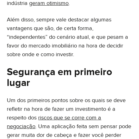
indústria
geram otimismo
.
Além disso, sempre vale destacar algumas
vantagens que são, de certa forma,
“independentes” do cenário atual, e que pesam a
favor do mercado imobiliário na hora de decidir
sobre onde e como investir.
Segurança em primeiro
lugar
Um dos primeiros pontos sobre os quais se deve
refletir na hora de fazer um investimento é a
respeito dos
riscos que se corre com a
negociação
. Uma aplicação feita sem pensar pode
gerar muita dor de cabeça e fazer você perder