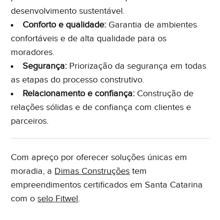
desenvolvimento sustentável.
Conforto e qualidade:
Garantia de ambientes
confortáveis e de alta qualidade para os
moradores.
Segurança:
Priorização da segurança em todas
as etapas do processo construtivo.
Relacionamento e confiança:
Construção de
relações sólidas e de confiança com clientes e
parceiros.
Com apreço por oferecer soluções únicas em
moradia, a
Dimas Construções
tem
empreendimentos certificados em Santa Catarina
com o
selo
Fitwel
.