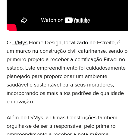
O
D/Mys
Home Design, localizado no Estreito, é
um marco na construção civil catarinense, sendo o
primeiro projeto a receber a certificação Fitwel no
estado. Este empreendimento foi cuidadosamente
planejado para proporcionar um ambiente
saudável e sustentável para seus moradores,
incorporando os mais altos padrões de qualidade
e inovação.
Além do D/Mys, a Dimas Construções também
orgulha-se de ser a responsável pelo primeiro
empreendimento a receber a nota máxima