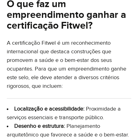
O que faz um
empreendimento ganhar a
certificação Fitwel?
A certificação Fitwel é um reconhecimento
internacional que destaca construções que
promovem a saúde e o bem-estar dos seus
ocupantes. Para que um empreendimento ganhe
este selo, ele deve atender a diversos critérios
rigorosos, que incluem:
Localização e acessibilidade:
Proximidade a
serviços essenciais e transporte público.
Desenho e estrutura:
Planejamento
arquitetônico que favorece a saúde e o bem-estar.