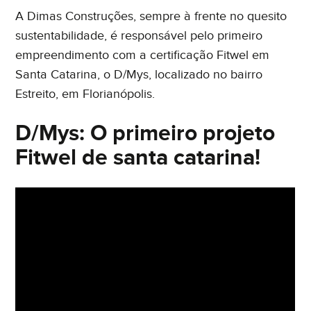
A Dimas Construções, sempre à frente no quesito
sustentabilidade, é responsável pelo primeiro
empreendimento com a certificação Fitwel em
Santa Catarina, o D/Mys, localizado no bairro
Estreito, em Florianópolis.
D/Mys: O primeiro projeto
Fitwel de santa catarina!