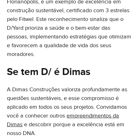
Florianópolis, é um exemplo de excelência em
construção sustentável, certificado com 3 estrelas
pelo Fitwel. Este reconhecimento sinaliza que o
D/Yard prioriza a saúde e o bem-estar das
pessoas, implementando estratégias que otimizam
e favorecem a qualidade de vida dos seus
moradores.
Se tem D/ é Dimas
A Dimas Construções valoriza profundamente as
questões sustentáveis, e esse compromisso é
aplicado em todos os seus projetos. Convidamos
você a conhecer outros
empreendimentos
da
Dimas
e descobrir porque a excelência está em
nosso DNA.