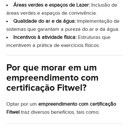
Áreas verdes e espaços de Lazer:
Inclusão de
áreas verdes e espaços de convivência.
Qualidade do ar e da água:
Implementação de
sistemas que garantam a pureza do ar e da água.
Incentivos à atividade física:
Estruturas que
incentivem a prática de exercícios físicos.
Por que morar em um
empreendimento com
certificação Fitwel?
Optar por um
empreendimento com certificação
Fitwel
traz diversos benefícios, tais como: