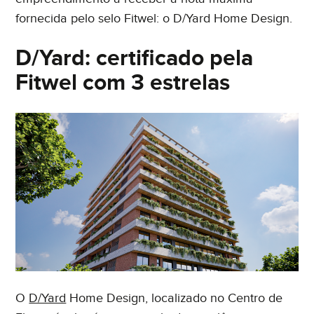
fornecida pelo selo Fitwel: o D/Yard Home Design.
D/Yard: certificado pela
Fitwel com 3 estrelas
O
D/Yard
Home Design, localizado no Centro de