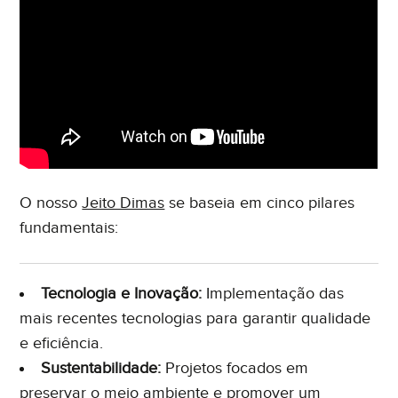
O nosso
Jeito Dimas
se baseia em cinco pilares
fundamentais:
Tecnologia e Inovação:
Implementação das
mais recentes tecnologias para garantir qualidade
e eficiência.
Sustentabilidade:
Projetos focados em
preservar o meio ambiente e promover um