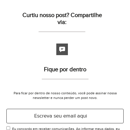
Curtiu nosso post? Compartilhe
via:
Fique por dentro
Para ficar por dentro de nosso conteúdo, você pode assinar nossa
newsletter e nunca perder um post novo.
Eu concordo em receber comunicações. Ao informar meus dados, eu