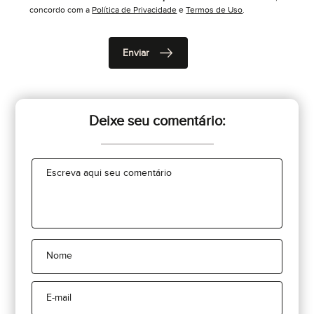
concordo com a
Política de Privacidade
e
Termos de Uso
.
Deixe seu comentário: