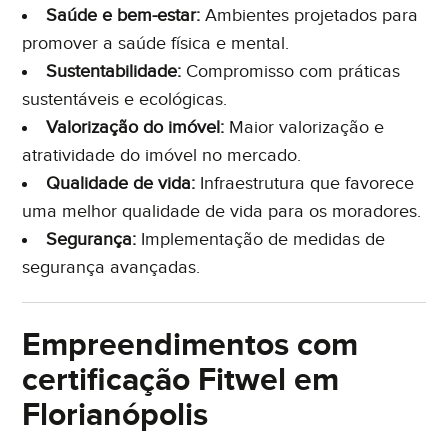
Saúde e bem-estar:
Ambientes projetados para
promover a saúde física e mental.
Sustentabilidade:
Compromisso com práticas
sustentáveis e ecológicas.
Valorização do imóvel:
Maior valorização e
atratividade do imóvel no mercado.
Qualidade de vida:
Infraestrutura que favorece
uma melhor qualidade de vida para os moradores.
Segurança:
Implementação de medidas de
segurança avançadas.
Empreendimentos com
certificação Fitwel em
Florianópolis