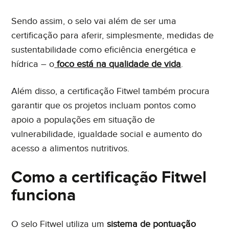
Sendo assim, o selo vai além de ser uma
certificação para aferir, simplesmente, medidas de
sustentabilidade como eficiência energética e
hídrica – o
foco está na qualidade de vida
.
Além disso, a certificação Fitwel também procura
garantir que os projetos incluam pontos como
apoio a populações em situação de
vulnerabilidade, igualdade social e aumento do
acesso a alimentos nutritivos.
Como a certificação Fitwel
funciona
O selo Fitwel utiliza um
sistema de pontuação