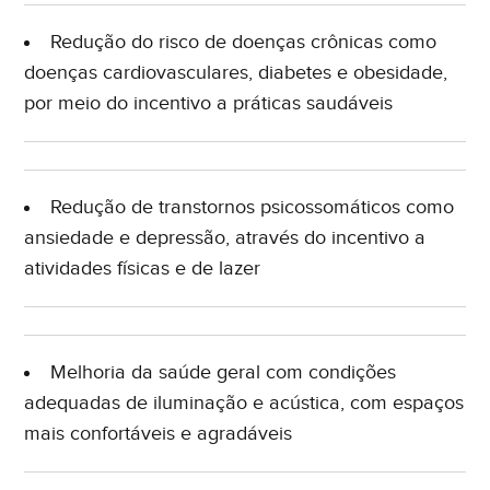
Redução do risco de doenças crônicas como
doenças cardiovasculares, diabetes e obesidade,
por meio do incentivo a práticas saudáveis
Redução de transtornos psicossomáticos como
ansiedade e depressão, através do incentivo a
atividades físicas e de lazer
Melhoria da saúde geral com condições
adequadas de iluminação e acústica, com espaços
mais confortáveis e agradáveis