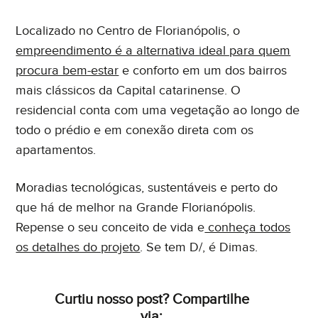
Localizado no Centro de Florianópolis, o
empreendimento é a alternativa ideal para quem
procura bem-estar
e conforto em um dos bairros
mais clássicos da Capital catarinense. O
residencial conta com uma vegetação ao longo de
todo o prédio e em conexão direta com os
apartamentos.
Moradias tecnológicas, sustentáveis e perto do
que há de melhor na Grande Florianópolis.
Repense o seu conceito de vida e
conheça todos
os detalhes do projeto
. Se tem D/, é Dimas.
Curtiu nosso post? Compartilhe
via: