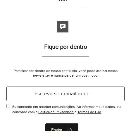
Fique por dentro
Para ficar por dentro de nosso conteúdo, você pode assinar nossa
newsletter e nunca perder um post novo.
Eu concordo em receber comunicações. Ao informar meus dados, eu
concordo com a
Política de Privacidade
e
Termos de Uso
.