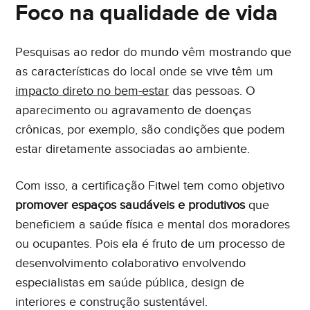
Foco na qualidade de vida
Pesquisas ao redor do mundo vêm mostrando que
as características do local onde se vive têm um
impacto direto no bem-estar
das pessoas. O
aparecimento ou agravamento de doenças
crônicas, por exemplo, são condições que podem
estar diretamente associadas ao ambiente.
Com isso, a certificação Fitwel tem como objetivo
promover espaços saudáveis e produtivos
que
beneficiem a saúde física e mental dos moradores
ou ocupantes. Pois ela é fruto de um processo de
desenvolvimento colaborativo envolvendo
especialistas em saúde pública, design de
interiores e construção sustentável.