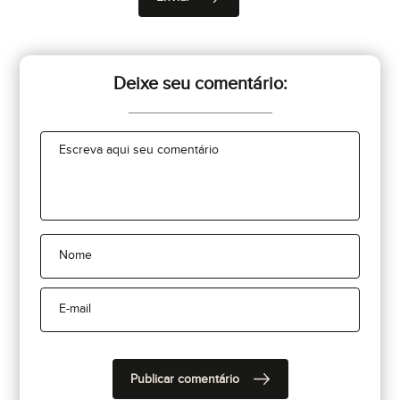
Deixe seu comentário: