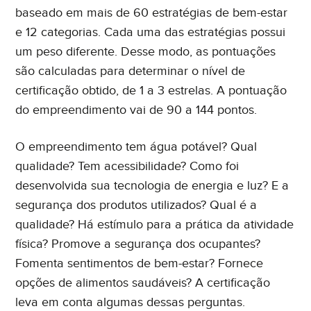
baseado em mais de 60 estratégias de bem-estar
e 12 categorias. Cada uma das estratégias possui
um peso diferente. Desse modo, as pontuações
são calculadas para determinar o nível de
certificação obtido, de 1 a 3 estrelas. A pontuação
do empreendimento vai de 90 a 144 pontos.
O empreendimento tem água potável? Qual
qualidade? Tem acessibilidade? Como foi
desenvolvida sua tecnologia de energia e luz? E a
segurança dos produtos utilizados? Qual é a
qualidade? Há estímulo para a prática da atividade
física? Promove a segurança dos ocupantes?
Fomenta sentimentos de bem-estar? Fornece
opções de alimentos saudáveis? A certificação
leva em conta algumas dessas perguntas.