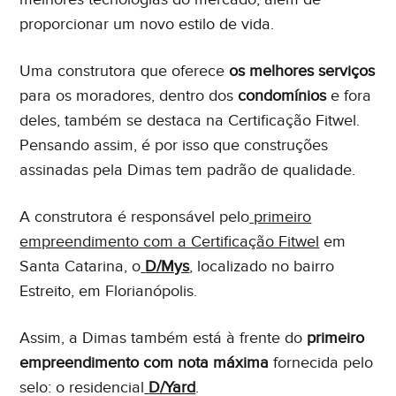
proporcionar um novo estilo de vida.
Uma construtora que oferece
os melhores serviços
para os moradores, dentro dos
condomínios
e fora
deles, também se destaca na Certificação Fitwel.
Pensando assim, é por isso que construções
assinadas pela Dimas tem padrão de qualidade.
A construtora é responsável pelo
primeiro
empreendimento com a Certificação Fitwel
em
Santa Catarina, o
D/Mys
, localizado no bairro
Estreito, em Florianópolis.
Assim, a Dimas também está à frente do
primeiro
empreendimento com nota máxima
fornecida pelo
selo: o residencial
D/Yard
.