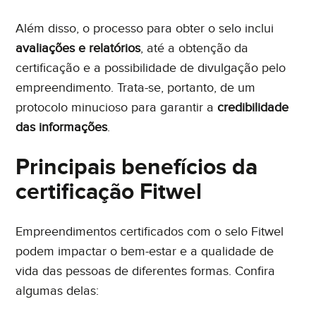
Além disso, o processo para obter o selo inclui
avaliações e relatórios
, até a obtenção da
certificação e a possibilidade de divulgação pelo
empreendimento. Trata-se, portanto, de um
protocolo minucioso para garantir a
credibilidade
das informações
.
Principais benefícios da
certificação Fitwel
Empreendimentos certificados com o selo Fitwel
podem impactar o bem-estar e a qualidade de
vida das pessoas de diferentes formas. Confira
algumas delas: