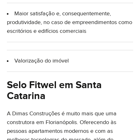
Maior satisfação e, consequentemente,
produtividade, no caso de empreendimentos como
escritórios e edifícios comerciais
Valorização do imóvel
Selo Fitwel em Santa
Catarina
A Dimas Construções é muito mais que uma
construtora em Florianópolis. Oferecendo às
pessoas apartamentos modernos e com as
melhores tecnologias do mercado, além de