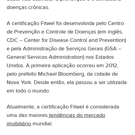
doenças crônicas.
A certificação Fitwel foi desenvolvida pelo Centro
de Prevenção e Controle de Doenças (em inglês,
CDC – Center for Disease Control and Prevention)
e pela Administração de Serviços Gerais (GSA –
General Services Administration) nos Estados
Unidos. A primeira aplicação ocorreu em 2012,
pelo prefeito Michael Bloomberg, da cidade de
Nova York. Desde então, ela passou a ser utilizada
em todo o mundo.
Atualmente, a certificação Fitwel é considerada
uma das maiores
tendências do mercado
imobiliário
mundial.