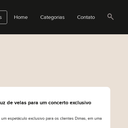
s
Home
Categorias
Contato
luz de velas para um concerto exclusivo
 um espetáculo exclusivo para os clientes Dimas, em uma