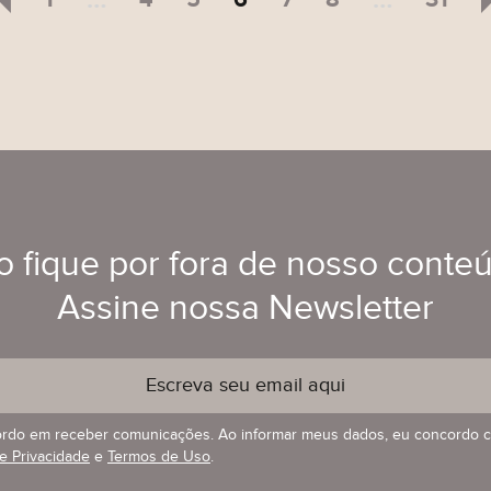
 fique por fora de nosso conte
Assine nossa Newsletter
rdo em receber comunicações. Ao informar meus dados, eu concordo 
de Privacidade
e
Termos de Uso
.