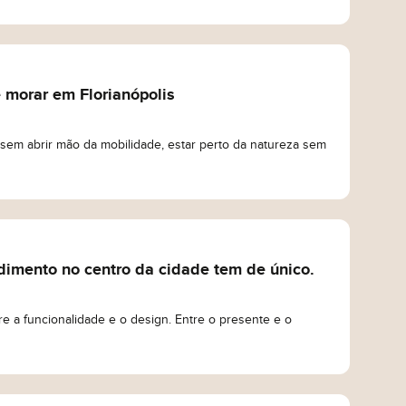
 morar em Florianópolis
 sem abrir mão da mobilidade, estar perto da natureza sem
imento no centro da cidade tem de único.
re a funcionalidade e o design. Entre o presente e o