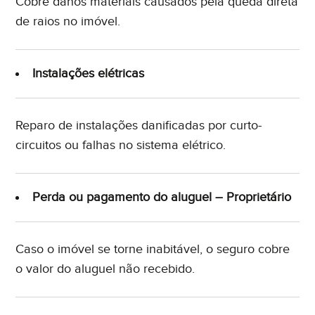
Cobre danos materiais causados pela queda direta
de raios no imóvel.
Instalações elétricas
Reparo de instalações danificadas por curto-
circuitos ou falhas no sistema elétrico.
Perda ou pagamento do aluguel – Proprietário
Caso o imóvel se torne inabitável, o seguro cobre
o valor do aluguel não recebido.