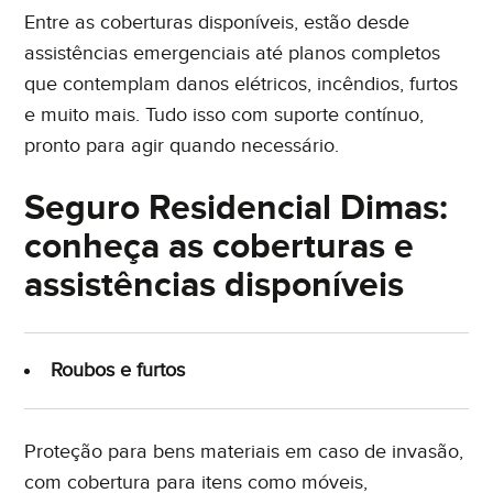
Entre as coberturas disponíveis, estão desde
assistências emergenciais até planos completos
que contemplam danos elétricos, incêndios, furtos
e muito mais. Tudo isso com suporte contínuo,
pronto para agir quando necessário.
Seguro Residencial Dimas:
conheça as coberturas e
assistências disponíveis
Roubos e furtos
Proteção para bens materiais em caso de invasão,
com cobertura para itens como móveis,