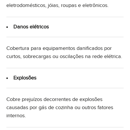
eletrodomésticos, jóias, roupas e eletrônicos.
Danos elétricos
Cobertura para equipamentos danificados por
curtos, sobrecargas ou oscilações na rede elétrica.
Explosões
Cobre prejuízos decorrentes de explosões
causadas por gás de cozinha ou outros fatores
internos.