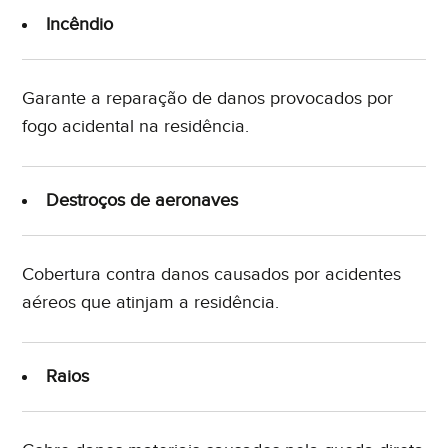
Incêndio
Garante a reparação de danos provocados por
fogo acidental na residência.
Destroços de aeronaves
Cobertura contra danos causados por acidentes
aéreos que atinjam a residência.
Raios