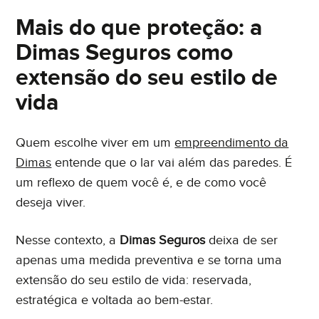
Mais do que proteção: a
Dimas Seguros como
extensão do seu estilo de
vida
Quem escolhe viver em um
empreendimento da
Dimas
entende que o lar vai além das paredes. É
um reflexo de quem você é, e de como você
deseja viver.
Nesse contexto, a
Dimas Seguros
deixa de ser
apenas uma medida preventiva e se torna uma
extensão do seu estilo de vida: reservada,
estratégica e voltada ao bem-estar.