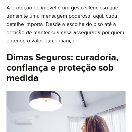
A proteção do imóvel é um gesto silencioso que
transmite uma mensagem poderosa: aqui, cada
detalhe importa. Desde a escolha do piso até a
decisão de manter sua casa assegurada por quem
entende o valor da confiança.
Dimas Seguros: curadoria,
confiança e proteção sob
medida