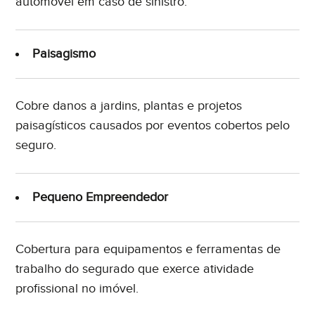
automóvel em caso de sinistro.
Paisagismo
Cobre danos a jardins, plantas e projetos
paisagísticos causados por eventos cobertos pelo
seguro.
Pequeno Empreendedor
Cobertura para equipamentos e ferramentas de
trabalho do segurado que exerce atividade
profissional no imóvel.