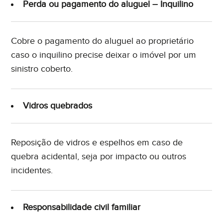
Perda ou pagamento do aluguel – Inquilino
Cobre o pagamento do aluguel ao proprietário
caso o inquilino precise deixar o imóvel por um
sinistro coberto.
Vidros quebrados
Reposição de vidros e espelhos em caso de
quebra acidental, seja por impacto ou outros
incidentes.
Responsabilidade civil familiar