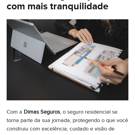
com mais tranquilidade
Com a
Dimas Seguros
, o seguro residencial se
torna parte da sua jornada, protegendo o que você
construiu com excelência, cuidado e visão de