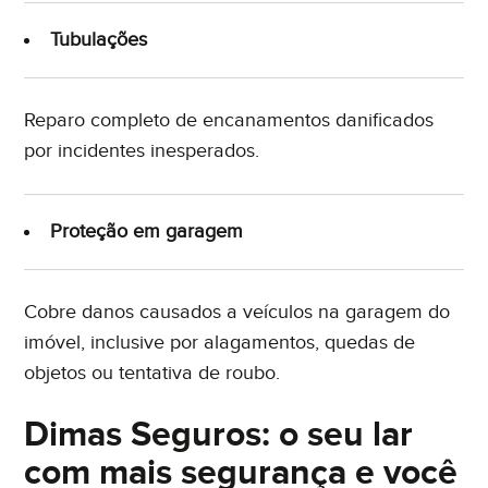
Tubulações
Reparo completo de encanamentos danificados
por incidentes inesperados.
Proteção em garagem
Cobre danos causados a veículos na garagem do
imóvel, inclusive por alagamentos, quedas de
objetos ou tentativa de roubo.
Dimas Seguros: o seu lar
com mais segurança e você