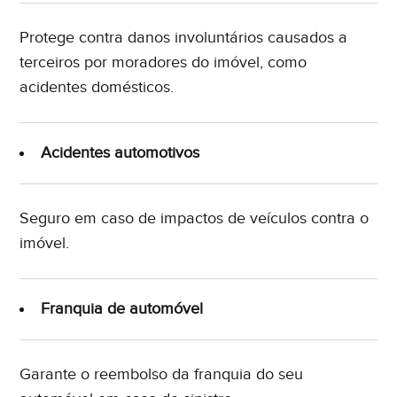
Protege contra danos involuntários causados a
terceiros por moradores do imóvel, como
acidentes domésticos.
Acidentes automotivos
Seguro em caso de impactos de veículos contra o
imóvel.
Franquia de automóvel
Garante o reembolso da franquia do seu