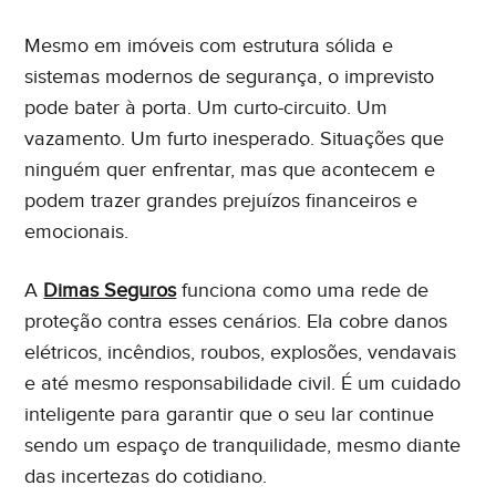
Mesmo em imóveis com estrutura sólida e
sistemas modernos de segurança, o imprevisto
pode bater à porta. Um curto-circuito. Um
vazamento. Um furto inesperado. Situações que
ninguém quer enfrentar, mas que acontecem e
podem trazer grandes prejuízos financeiros e
emocionais.
A
Dimas Seguros
funciona como uma rede de
proteção contra esses cenários. Ela cobre danos
elétricos, incêndios, roubos, explosões, vendavais
e até mesmo responsabilidade civil. É um cuidado
inteligente para garantir que o seu lar continue
sendo um espaço de tranquilidade, mesmo diante
das incertezas do cotidiano.