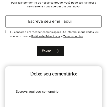
Para ficar por dentro de nosso conteúdo, você pode assinar nossa
newsletter e nunca perder um post novo.
Eu concordo em receber comunicações. Ao informar meus dados, eu
concordo com a
Política de Privacidade
e
Termos de Uso
.
Deixe seu comentário: