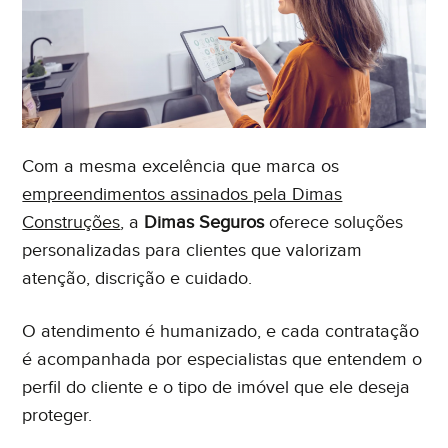
Com a mesma excelência que marca os
empreendimentos assinados pela Dimas
Construções
, a
Dimas Seguros
oferece soluções
personalizadas para clientes que valorizam
atenção, discrição e cuidado.
O atendimento é humanizado, e cada contratação
é acompanhada por especialistas que entendem o
perfil do cliente e o tipo de imóvel que ele deseja
proteger.