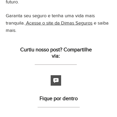
futuro.
Garanta seu seguro e tenha uma vida mais
tranquila.
Acesse o site da Dimas Seguros
e saiba
mais.
Curtiu nosso post? Compartilhe
via:
Fique por dentro