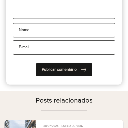
Posts relacionados
30/07/2026
ESTILO DE VIDA