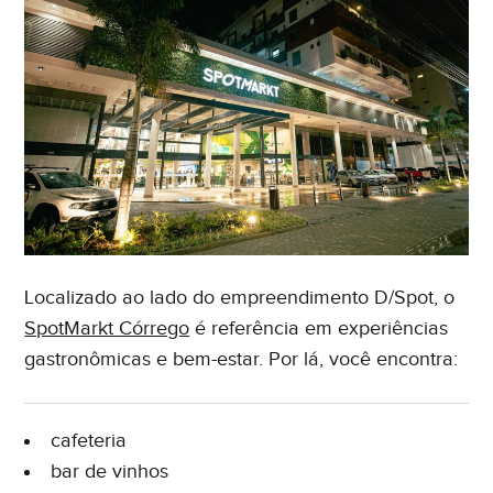
Localizado ao lado do empreendimento D/Spot, o
SpotMarkt Córrego
é referência em experiências
gastronômicas e bem-estar. Por lá, você encontra:
cafeteria
bar de vinhos