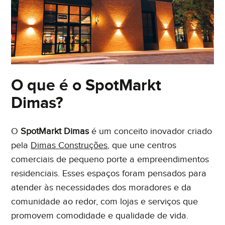
O que é o SpotMarkt
Dimas?
O
SpotMarkt Dimas
é um conceito inovador criado
pela
Dimas Construções
, que une centros
comerciais de pequeno porte a empreendimentos
residenciais. Esses espaços foram pensados para
atender às necessidades dos moradores e da
comunidade ao redor, com lojas e serviços que
promovem comodidade e qualidade de vida.