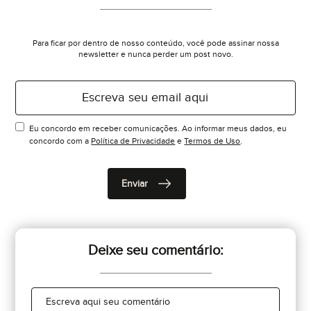
Para ficar por dentro de nosso conteúdo, você pode assinar nossa
newsletter e nunca perder um post novo.
Eu concordo em receber comunicações. Ao informar meus dados, eu
concordo com a
Política de Privacidade
e
Termos de Uso
.
Deixe seu comentário: