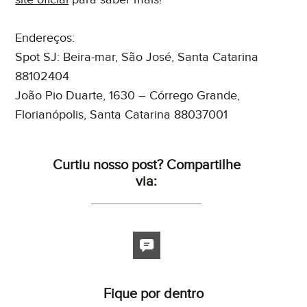
Endereços:
Spot SJ: Beira-mar, São José, Santa Catarina
88102404
João Pio Duarte, 1630 – Córrego Grande,
Florianópolis, Santa Catarina 88037001
Curtiu nosso post? Compartilhe
via:
Fique por dentro