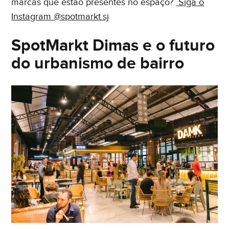
marcas que estão presentes no espaço?
Siga o
Instagram @spotmarkt.sj
SpotMarkt Dimas e o futuro
do urbanismo de bairro