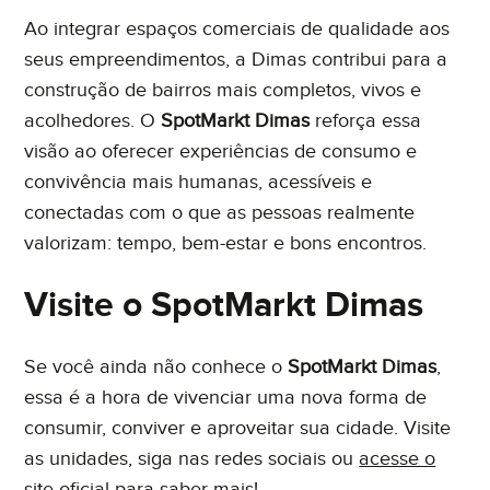
Ao integrar espaços comerciais de qualidade aos
seus empreendimentos, a Dimas contribui para a
construção de bairros mais completos, vivos e
acolhedores. O
SpotMarkt Dimas
reforça essa
visão ao oferecer experiências de consumo e
convivência mais humanas, acessíveis e
conectadas com o que as pessoas realmente
valorizam: tempo, bem-estar e bons encontros.
Visite o SpotMarkt Dimas
Se você ainda não conhece o
SpotMarkt Dimas
,
essa é a hora de vivenciar uma nova forma de
consumir, conviver e aproveitar sua cidade. Visite
as unidades, siga nas redes sociais ou
acesse o
site oficial
para saber mais!