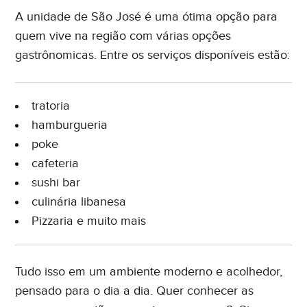
A unidade de São José é uma ótima opção para
quem vive na região com várias opções
gastrônomicas. Entre os serviços disponíveis estão:
tratoria
hamburgueria
poke
cafeteria
sushi bar
culinária libanesa
Pizzaria e muito mais
Tudo isso em um ambiente moderno e acolhedor,
pensado para o dia a dia. Quer conhecer as