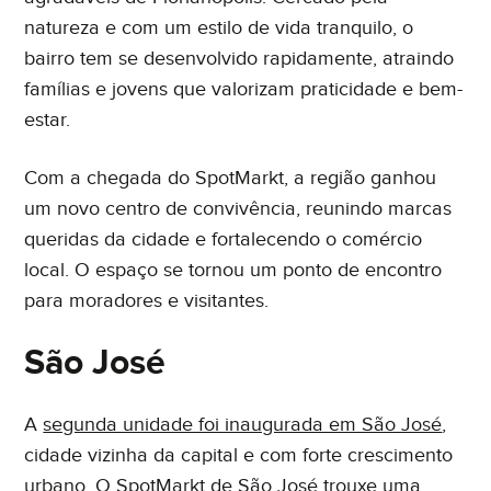
natureza e com um estilo de vida tranquilo, o
bairro tem se desenvolvido rapidamente, atraindo
famílias e jovens que valorizam praticidade e bem-
estar.
Com a chegada do SpotMarkt, a região ganhou
um novo centro de convivência, reunindo marcas
queridas da cidade e fortalecendo o comércio
local. O espaço se tornou um ponto de encontro
para moradores e visitantes.
São José
A
segunda unidade foi inaugurada em São José
,
cidade vizinha da capital e com forte crescimento
urbano. O
SpotMarkt de São José
trouxe uma