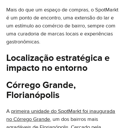
Mais do que um espaço de compras, o SpotMarkt
é um ponto de encontro, uma extensão do lar e
um estímulo ao comércio de bairro, sempre com
uma curadoria de marcas locais e experiências
gastronômicas.
Localização estratégica e
impacto no entorno
Córrego Grande,
Florianópolis
A
primeira unidade do SpotMarkt foi inaugurada
no Córrego Grande
, um dos bairros mais
agradáveis de Florianópolis. Cercado pela