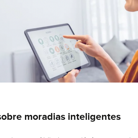
sobre moradias inteligentes