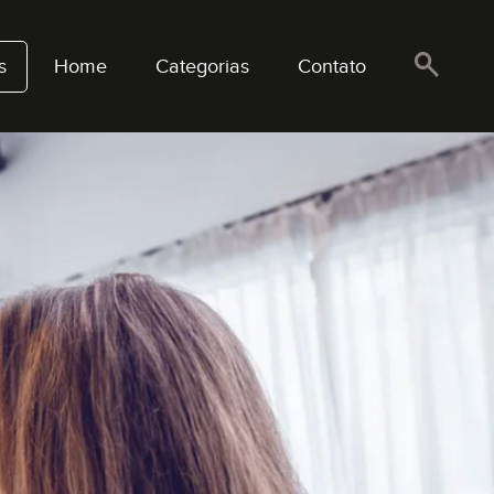
s
Home
Categorias
Contato