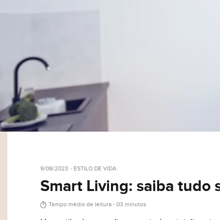
9/08/2023
ESTILO DE VIDA
Smart Living: saiba tudo 
Tempo médio de leitura - 03 minutos