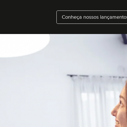
Conheça nossos lançamento