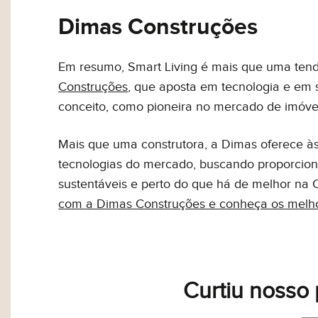
Dimas Construções
Em resumo, Smart Living é mais que uma tendê
Construções
, que aposta em tecnologia e em s
conceito, como pioneira no mercado de imóvei
Mais que uma construtora, a Dimas oferece 
tecnologias do mercado, buscando proporcion
sustentáveis e perto do que há de melhor na C
com a Dimas Construções e conheça os melho
Curtiu nosso 