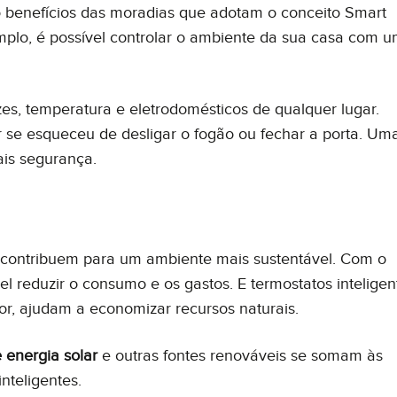
benefícios das moradias que adotam o conceito Smart
mplo, é possível controlar o ambiente da sua casa com 
zes, temperatura e eletrodomésticos de qualquer lugar.
 se esqueceu de desligar o fogão ou fechar a porta. Um
is segurança.
m contribuem para um ambiente mais sustentável. Com o
el reduzir o consumo e os gastos. E termostatos inteligen
, ajudam a economizar recursos naturais.
e energia solar
e outras fontes renováveis se somam às
nteligentes.