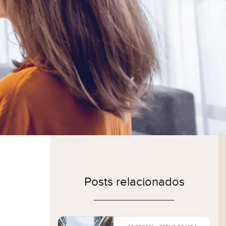
Posts relacionados