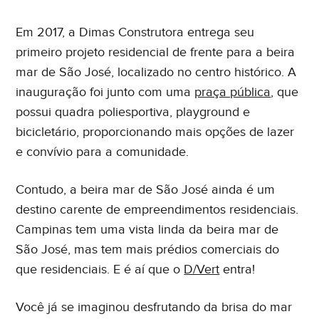
Em 2017, a Dimas Construtora entrega seu
primeiro projeto residencial de frente para a beira
mar de São José, localizado no centro histórico. A
inauguração foi junto com uma
praça pública
, que
possui quadra poliesportiva, playground e
bicicletário, proporcionando mais opções de lazer
e convívio para a comunidade.
Contudo, a beira mar de São José ainda é um
destino carente de empreendimentos residenciais.
Campinas tem uma vista linda da beira mar de
São José, mas tem mais prédios comerciais do
que residenciais. E é aí que o
D/Vert
entra!
Você já se imaginou desfrutando da brisa do mar