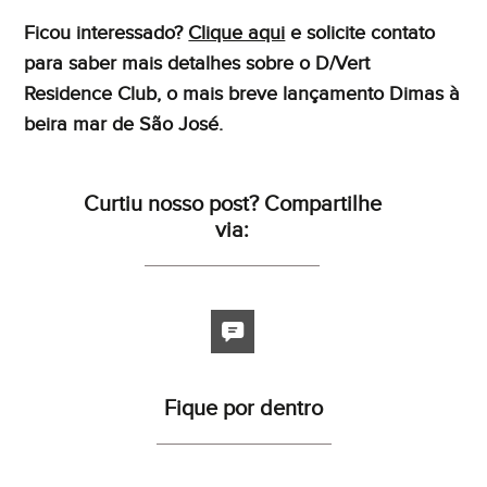
Ficou interessado?
Clique aqui
e solicite contato
para saber mais detalhes sobre o D/Vert
Residence Club, o mais breve lançamento Dimas à
beira mar de São José.
Curtiu nosso post? Compartilhe
via:
Fique por dentro