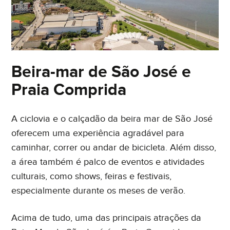
Beira-mar de São José e
Praia Comprida
A ciclovia e o calçadão da beira mar de São José
oferecem uma experiência agradável para
caminhar, correr ou andar de bicicleta. Além disso,
a área também é palco de eventos e atividades
culturais, como shows, feiras e festivais,
especialmente durante os meses de verão.
Acima de tudo, uma das principais atrações da