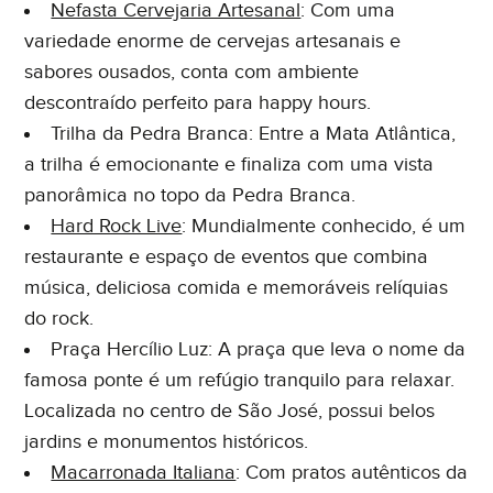
Nefasta Cervejaria Artesanal
: Com uma
variedade enorme de cervejas artesanais e
sabores ousados, conta com ambiente
descontraído perfeito para happy hours.
Trilha da Pedra Branca: Entre a Mata Atlântica,
a trilha é emocionante e finaliza com uma vista
panorâmica no topo da Pedra Branca.
Hard Rock Live
: Mundialmente conhecido, é um
restaurante e espaço de eventos que combina
música, deliciosa comida e memoráveis relíquias
do rock.
Praça Hercílio Luz: A praça que leva o nome da
famosa ponte é um refúgio tranquilo para relaxar.
Localizada no centro de São José, possui belos
jardins e monumentos históricos.
Macarronada Italiana
: Com pratos autênticos da