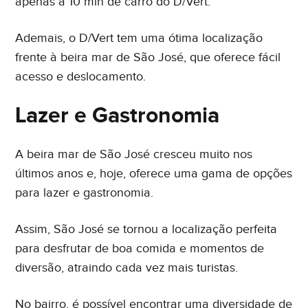
apenas a 10 min de carro do D/Vert.
Ademais, o D/Vert tem uma ótima localização
frente à beira mar de São José, que oferece fácil
acesso e deslocamento.
Lazer e Gastronomia
A beira mar de São José cresceu muito nos
últimos anos e, hoje, oferece uma gama de opções
para lazer e gastronomia.
Assim, São José se tornou a localização perfeita
para desfrutar de boa comida e momentos de
diversão, atraindo cada vez mais turistas.
No bairro, é possível encontrar uma diversidade de