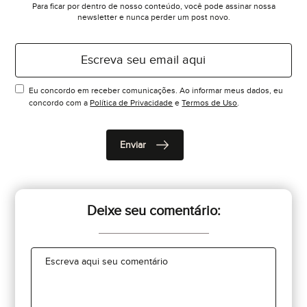
Para ficar por dentro de nosso conteúdo, você pode assinar nossa
newsletter e nunca perder um post novo.
Eu concordo em receber comunicações. Ao informar meus dados, eu
concordo com a
Política de Privacidade
e
Termos de Uso
.
Deixe seu comentário: