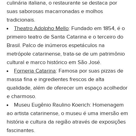
culinária italiana, o restaurante se destaca por
suas saborosas macarronadas e molhos
tradicionais.
Theatro Adolpho Mello
: Fundado em 1854, é o
primeiro teatro de Santa Catarina e o terceiro do
Brasil. Palco de inúmeros espetáculos na
metrópole catarinense, trata-se de um patrimônio
cultural e marco histórico em São José.
Forneria Catarina
: Famosa por suas pizzas de
massa fina e ingredientes frescos de alta
qualidade, além de oferecer um espaço acolhedor
e charmoso.
Museu Eugênio Raulino Koerich: Homenagem
ao artista catarinense, o museu é uma imersão em
história e cultura da região através de exposições
fascinantes.