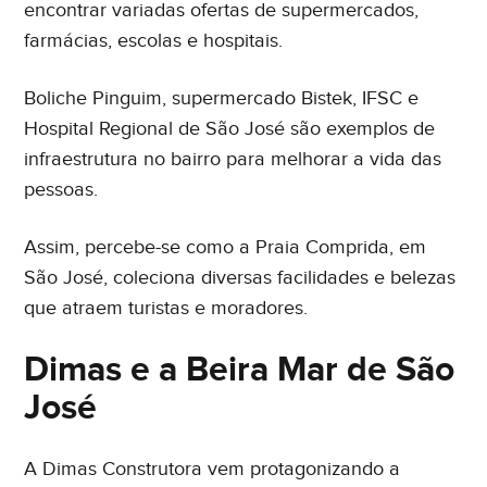
encontrar variadas ofertas de supermercados,
farmácias, escolas e hospitais.
Boliche Pinguim, supermercado Bistek, IFSC e
Hospital Regional de São José são exemplos de
infraestrutura no bairro para melhorar a vida das
pessoas.
Assim, percebe-se como a Praia Comprida, em
São José, coleciona diversas facilidades e belezas
que atraem turistas e moradores.
Dimas e a Beira Mar de São
José
A Dimas Construtora vem protagonizando a