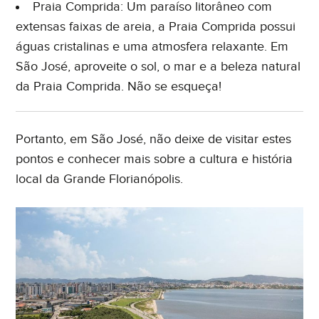
Praia Comprida: Um paraíso litorâneo com
extensas faixas de areia, a Praia Comprida possui
águas cristalinas e uma atmosfera relaxante. Em
São José, aproveite o sol, o mar e a beleza natural
da Praia Comprida. Não se esqueça!
Portanto, em São José, não deixe de visitar estes
pontos e conhecer mais sobre a cultura e história
local da Grande Florianópolis.