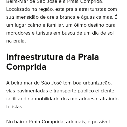
Beira-Mar de São José é a Praia Comprida.
Localizada na região, esta praia atrai turistas com
sua imensidão de areia branca e águas calmas. É
um lugar calmo e familiar, um ótimo destino para
moradores e turistas em busca de um dia de sol
na praia.
Infraestrutura da Praia
Comprida
A beira mar de São José tem boa urbanização,
vias pavimentadas e transporte público eficiente,
facilitando a mobilidade dos moradores e atraindo
turistas.
No bairro Praia Comprida, ademais, é possível