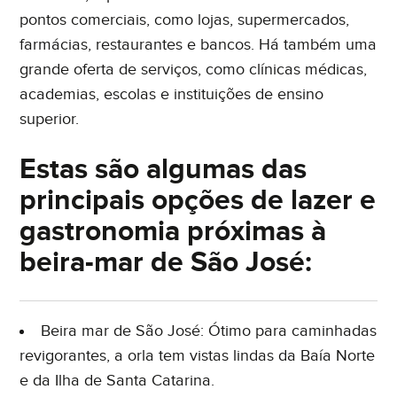
pontos comerciais, como lojas, supermercados,
farmácias, restaurantes e bancos. Há também uma
grande oferta de serviços, como clínicas médicas,
academias, escolas e instituições de ensino
superior.
Estas são algumas das
principais opções de lazer e
gastronomia próximas à
beira-mar de São José:
Beira mar de São José: Ótimo para caminhadas
revigorantes, a orla tem vistas lindas da Baía Norte
e da Ilha de Santa Catarina.