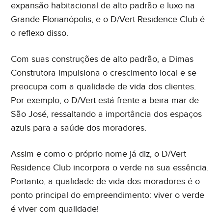
expansão habitacional de alto padrão e luxo na
Grande Florianópolis, e o D/Vert Residence Club é
o reflexo disso.
Com suas construções de alto padrão, a Dimas
Construtora impulsiona o crescimento local e se
preocupa com a qualidade de vida dos clientes.
Por exemplo, o D/Vert está frente a beira mar de
São José, ressaltando a importância dos espaços
azuis para a saúde dos moradores.
Assim e como o próprio nome já diz, o D/Vert
Residence Club incorpora o verde na sua essência.
Portanto, a qualidade de vida dos moradores é o
ponto principal do empreendimento: viver o verde
é viver com qualidade!