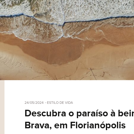
24/05/2024
ESTILO DE VIDA
Descubra o paraíso à bei
Brava, em Florianópolis