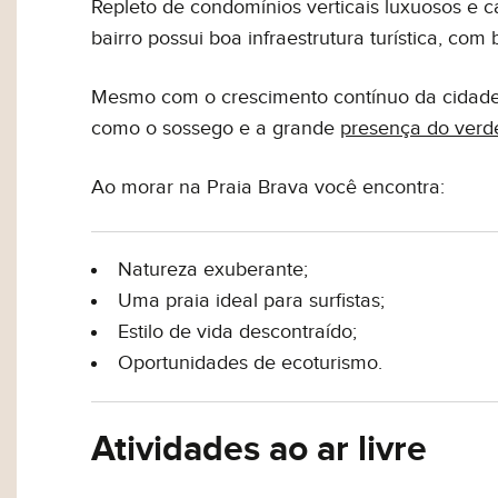
Repleto de condomínios verticais luxuosos e ca
bairro possui boa infraestrutura turística, com
Mesmo com o crescimento contínuo da cidade, 
como o sossego e a grande
presença do verd
Ao morar na Praia Brava você encontra:
Natureza exuberante;
Uma praia ideal para surfistas;
Estilo de vida descontraído;
Oportunidades de ecoturismo.
Atividades ao ar livre