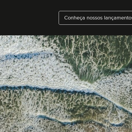
Conheça nossos lançamento