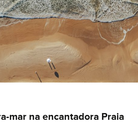
ra-mar na encantadora Praia