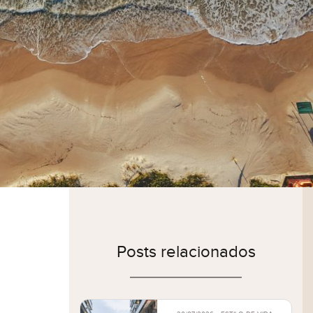
Posts relacionados