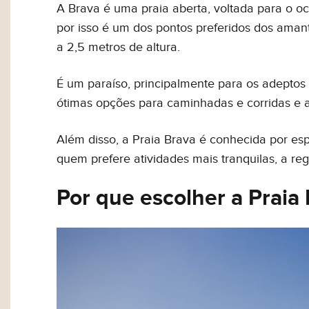
A Brava é uma praia aberta, voltada para o o
por isso é um dos pontos preferidos dos ama
a 2,5 metros de altura.
É um paraíso, principalmente para os adeptos 
ótimas opções para caminhadas e corridas e a
Além disso, a Praia Brava é conhecida por es
quem prefere atividades mais tranquilas, a r
Por que escolher a Praia 