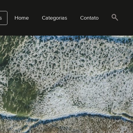
s
Home
Categorias
Contato