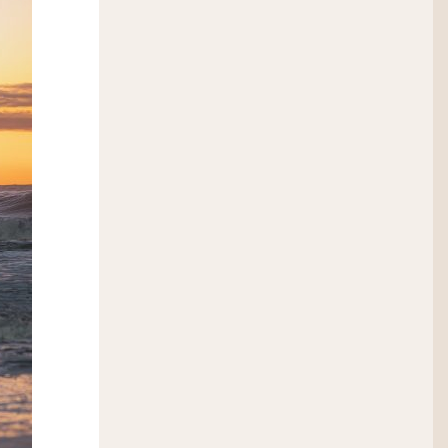
a equipe