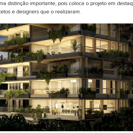
 distinção importante, pois coloca o projeto em desta
tetos e designers que o realizaram.