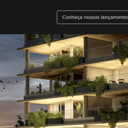
Conheça nossos lançamento