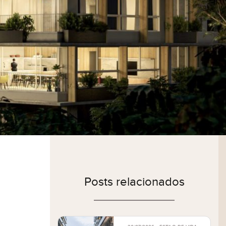
Posts relacionados