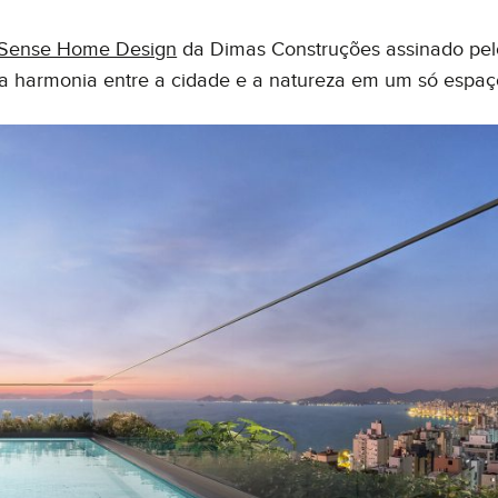
Sense Home Design
da Dimas Construções assinado pel
a harmonia entre a cidade e a natureza em um só espaç