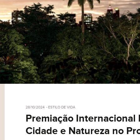
28/10/2024
ESTILO DE VIDA
Premiação Internacional
Cidade e Natureza no Pr