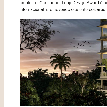
ambiente. Ganhar um Loop Design Award é uma
internacional, promovendo o talento dos arqui