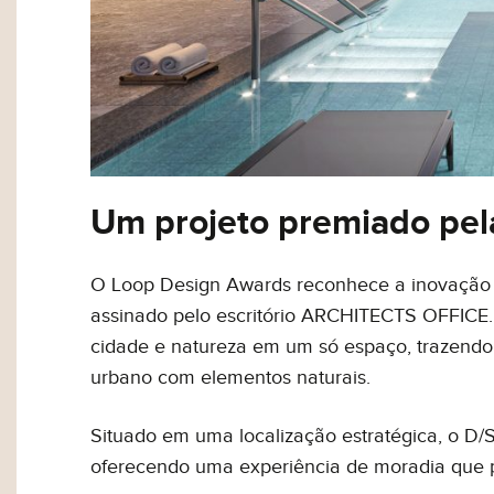
Um projeto premiado pel
O Loop Design Awards reconhece a inovação 
assinado pelo escritório ARCHITECTS OFFICE.
cidade e natureza em um só espaço, trazendo 
urbano com elementos naturais.
Situado em uma localização estratégica, o D/S
oferecendo uma experiência de moradia que pri