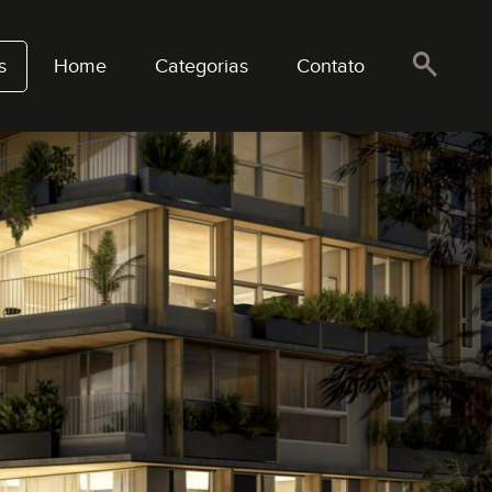
s
Home
Categorias
Contato