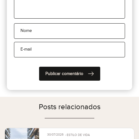
Posts relacionados
30/07/2026
ESTILO DE VIDA