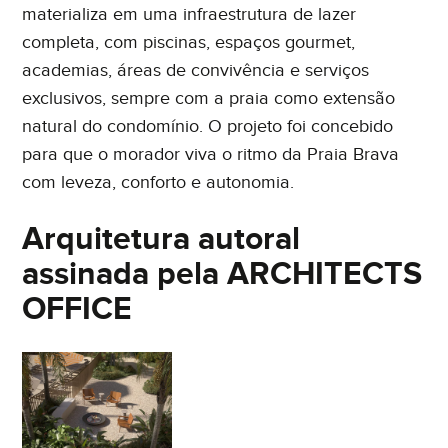
materializa em uma infraestrutura de lazer
completa, com piscinas, espaços gourmet,
academias, áreas de convivência e serviços
exclusivos, sempre com a praia como extensão
natural do condomínio. O projeto foi concebido
para que o morador viva o ritmo da Praia Brava
com leveza, conforto e autonomia.
Arquitetura autoral
assinada pela ARCHITECTS
OFFICE