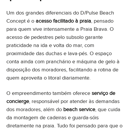
Um dos grandes diferenciais do D/Pulse Beach
Concept é o
acesso facilitado à praia
, pensado
para quem vive intensamente a Praia Brava. O
acesso de pedestres pelo subsolo garante
praticidade na ida e volta do mar, com
proximidade das duchas e lava-pés. O espaço
conta ainda com pranchário e máquina de gelo à
disposição dos moradores, facilitando a rotina de
quem aproveita o litoral diariamente.
O empreendimento também oferece
serviço de
concierge
, responsável por atender às demandas
dos moradores, além do
beach service
, que cuida
da montagem de cadeiras e guarda-sóis
diretamente na praia. Tudo foi pensado para que o