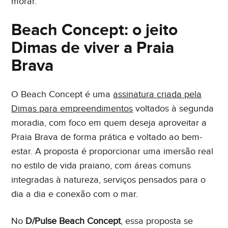
morar.
Beach Concept: o jeito
Dimas de viver a Praia
Brava
O Beach Concept é uma
assinatura criada pela
Dimas para empreendimentos
voltados à segunda
moradia, com foco em quem deseja aproveitar a
Praia Brava de forma prática e voltado ao bem-
estar. A proposta é proporcionar uma imersão real
no estilo de vida praiano, com áreas comuns
integradas à natureza, serviços pensados para o
dia a dia e conexão com o mar.
No
D/Pulse Beach Concept
, essa proposta se