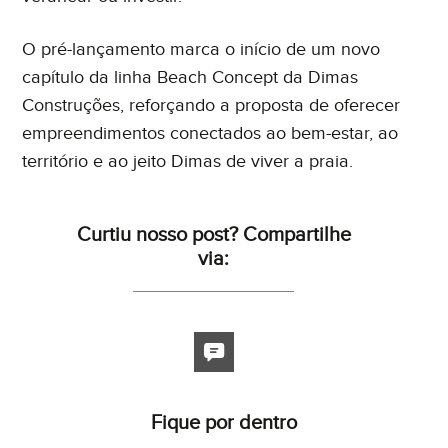
O pré-lançamento marca o início de um novo
capítulo da linha Beach Concept da Dimas
Construções, reforçando a proposta de oferecer
empreendimentos conectados ao bem-estar, ao
território e ao jeito Dimas de viver a praia.
Curtiu nosso post? Compartilhe
via:
Fique por dentro