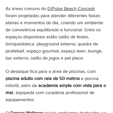
As áreas comuns do
D/Pulse Beach Concept
foram projetadas para atender diferentes faixas
etárias e momentos do dia, criando um ambiente
de convivência equilibrado e funcional. Entre os
espaços disponíveis estão salão de festas,
brinquedoteca, playground externo, quadra de
pickleball, espaço gourmet, espaço teen, lounge,
bar externo, salão de jogos e pet place.
O destaque fica para a área de piscinas, com
piscina adulto com raia de 50 metros
e piscina
infantil, além da
academia ampla com vista para o
mar
, equipada com curadoria profissional de
equipamentos.