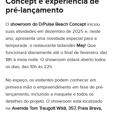
Concept e experiência de
pré-lançamento
O
showroom do D/Pulse Beach Concept
iniciou
suas atividades em dezembro de 2025 e, neste
ano, apresenta uma novidade especial para a
temporada: o restaurante tailandês
May
! Que
funcionará diariamente até o final de fevereiro, das
18h à meia-noite. O showroom estará aberto todos
os dias, das 10h às 22h.
No espaço, os visitantes podem conhecer em
primeira mão o empreendimento em fase de pré-
lançamento, incluindo a maquete e todos os
detalhes do projeto. O showroom está localizado
na
Avenida Tom Traugott Wildi, 357, Praia Brava,