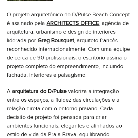
O projeto arquitetônico do D/Pulse Beach Concept
é assinado pela
ARCHITECTS OFFICE
, agência de
arquitetura, urbanismo e design de interiores
liderada por
Greg Bousquet
, arquiteto francês
reconhecido internacionalmente. Com uma equipe
de cerca de 90 profissionais, o escritório assina o
projeto completo do empreendimento, incluindo
fachada, interiores e paisagismo.
A
arquitetura do D/Pulse
valoriza a integração
entre os espaços, a fluidez das circulações e a
relação direta com o entorno praiano. Cada
decisão de projeto foi pensada para criar
ambientes funcionais, elegantes e alinhados ao
estilo de vida da Praia Brava, equilibrando