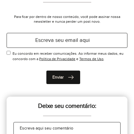
Para ficar por dentro de nosso conteúdo, você pode assinar nossa
newsletter e nunca perder um post novo.
Eu concordo em receber comunicações. Ao informar meus dados, eu
concordo com a
Política de Privacidade
e
Termos de Uso
.
Deixe seu comentário: