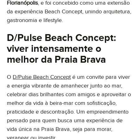
Florianópolis
, e foi concebido como uma extensão
da experiência Beach Concept, unindo arquitetura,
gastronomia e lifestyle.
D/Pulse Beach Concept:
viver intensamente o
melhor da Praia Brava
O
D/Pulse Beach Concept
é um convite para viver
a energia vibrante de amanhecer junto ao mar,
celebrar dias brilhantes com amigos e aproveitar o
melhor da vida à beira-mar com sofisticação,
praticidade e descontração. Um empreendimento
pensado para quem busca uma experiência de
vida única na Praia Brava, seja para morar,
veranear ou investir.