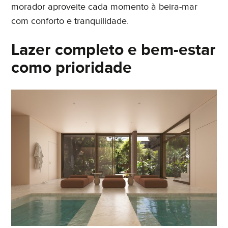
morador aproveite cada momento à beira-mar
com conforto e tranquilidade.
Lazer completo e bem-estar
como prioridade