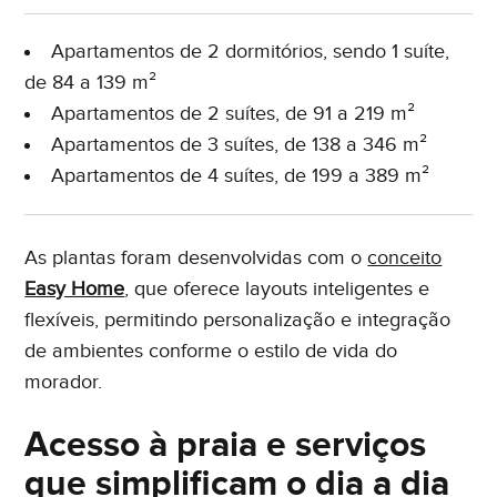
Apartamentos de 2 dormitórios, sendo 1 suíte,
de 84 a 139 m²
Apartamentos de 2 suítes, de 91 a 219 m²
Apartamentos de 3 suítes, de 138 a 346 m²
Apartamentos de 4 suítes, de 199 a 389 m²
As plantas foram desenvolvidas com o
conceito
Easy Home
, que oferece layouts inteligentes e
flexíveis, permitindo personalização e integração
de ambientes conforme o estilo de vida do
morador.
Acesso à praia e serviços
que simplificam o dia a dia