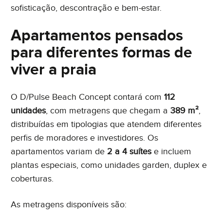
sofisticação, descontração e bem-estar.
Apartamentos pensados
para diferentes formas de
viver a praia
O D/Pulse Beach Concept contará com
112
unidades
, com metragens que chegam a
389 m²
,
distribuídas em tipologias que atendem diferentes
perfis de moradores e investidores. Os
apartamentos variam de
2 a 4 suítes
e incluem
plantas especiais, como unidades garden, duplex e
coberturas.
As metragens disponíveis são: