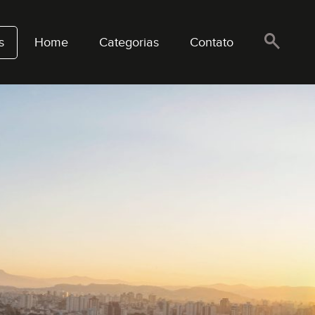
s
Home
Categorias
Contato