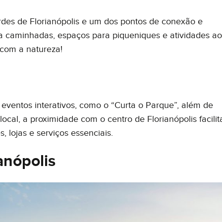
des de Florianópolis e um dos pontos de conexão e
ra caminhadas, espaços para piqueniques e atividades ao
 com a natureza!
eventos interativos, como o “Curta o Parque”, além de
ocal, a proximidade com o centro de Florianópolis facilit
, lojas e serviços essenciais.
anópolis