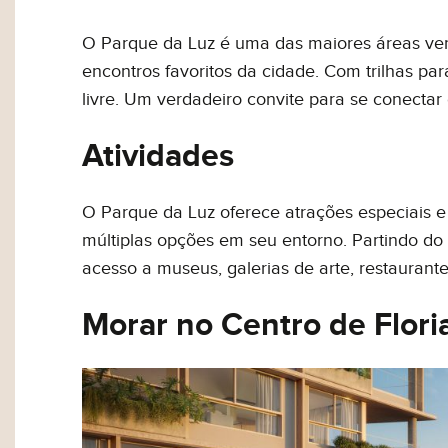
O Parque da Luz é uma das maiores áreas ver
encontros favoritos da cidade. Com trilhas pa
livre. Um verdadeiro convite para se conectar
Atividades
O Parque da Luz oferece atrações especiais e 
múltiplas opções em seu entorno. Partindo do l
acesso a museus, galerias de arte, restaurantes
Morar no Centro de Flori