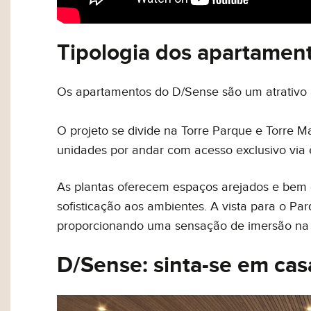
Tipologia dos apartamen
Os apartamentos do D/Sense são um atrativo à
O projeto se divide na Torre Parque e Torre M
unidades por andar com acesso exclusivo via 
As plantas oferecem espaços arejados e bem 
sofisticação aos ambientes. A vista para o Pa
proporcionando uma sensação de imersão na 
D/Sense: sinta-se em cas