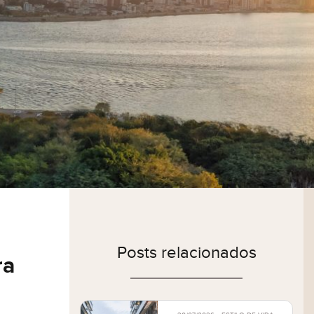
Posts relacionados
ra