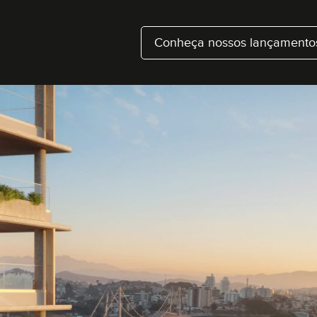
Conheça nossos lançamento